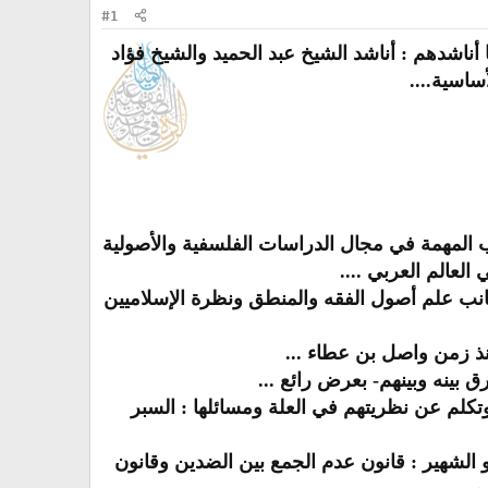
#1
أناشدهم : أناشد الشيخ عبد الحميد والشيخ فؤاد
ساسية....
 المهمة في مجال الدراسات الفلسفية والأصولية
العالم العربي ....
ب علم أصول الفقه والمنطق ونظرة الإسلاميين
نذ زمن واصل بن عطاء ...
بينه وبينهم- بعرض رائع ...
تكلم عن نظريتهم في العلة ومسائلها : السبر
لشهير : قانون عدم الجمع بين الضدين وقانون