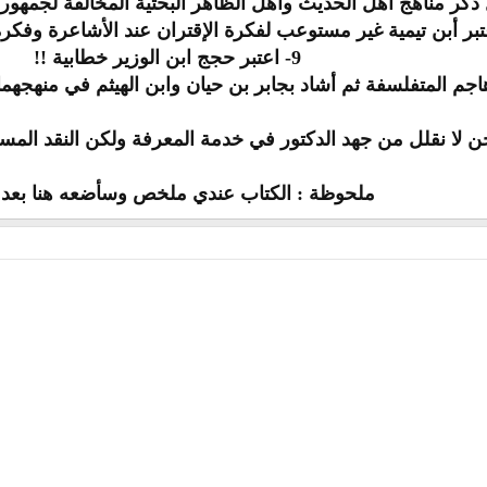
9- اعتبر حجج ابن الوزير خطابية !!
ن لا نقلل من جهد الدكتور في خدمة المعرفة ولكن النقد المس
ملحوظة : الكتاب عندي ملخص وسأضعه هنا بعد ف