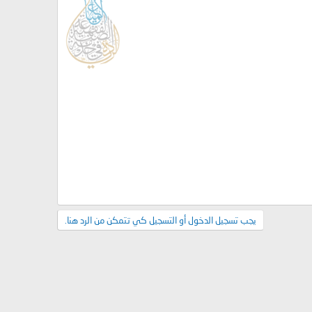
يجب تسجيل الدخول أو التسجيل كي تتمكن من الرد هنا.