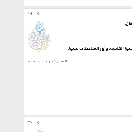
#4
أن.
ا العلمية، وأبرز الملاحظات عليها.
التعديل الأخير:
7 أكتوبر 2009
#5