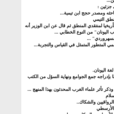
...
 جزئين :
خيا لمنتقدي المنطق ثم قال عن ابن الوزير أنه
 اليونان" من النوع الخطابي ...
سهروردي" ...
لمي المتطور المتمثل في القياس والتجربة...
ا بإدراجه جمع الجوامع ونهاية السؤل من الكتب