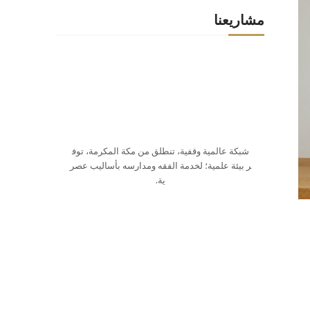
مشاريعنا
شبكة عالمية وقفية، تنطلق من مكة المكرمة، توف
ر بيئة علمية؛ لخدمة الفقه ومدارسه بأساليب عصر
ية.