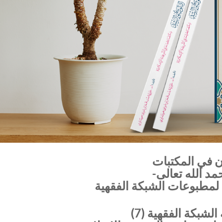
ن في المكتبات
مد الله تعالى-
 لمطبوعات الشبكة الفقهية
لشبكة الفقهية (7)