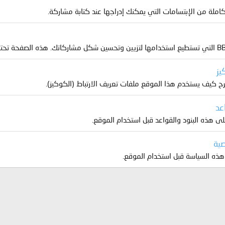
املة من الإبتسامات التي يمكنك إدراجها عند كتابة مشاركة.
يز
 كيف يستخدم هذا الموقع ملفات تعريف الارتباط (الكوكيز).
عد
ى هذه البنود والقواعد قبل استخدام الموقع.
ية
ذه السياسة قبل استخدام الموقع.