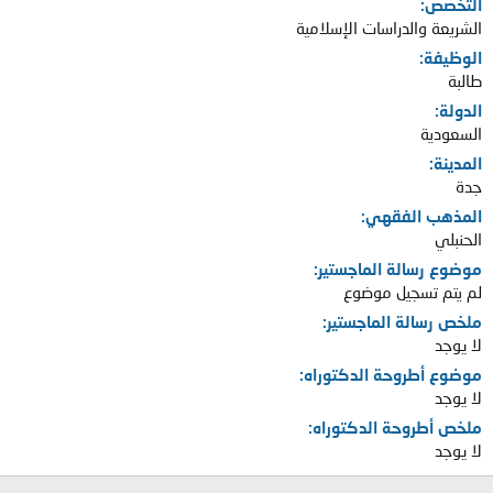
التخصص
الشريعة والدراسات الإسلامية
الوظيفة
طالبة
الدولة
السعودية
المدينة
جدة
المذهب الفقهي
الحنبلي
موضوع رسالة الماجستير
لم يتم تسجيل موضوع
ملخص رسالة الماجستير
لا يوجد
موضوع أطروحة الدكتوراه
لا يوجد
ملخص أطروحة الدكتوراه
لا يوجد