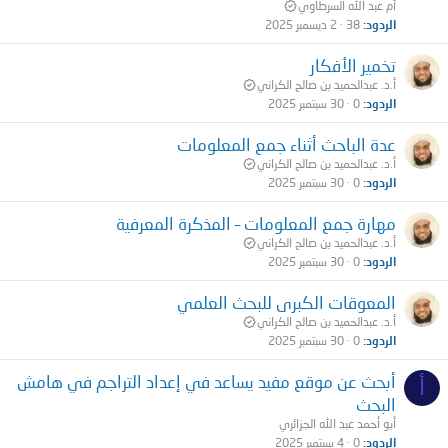
أم عبد الله السرطاوي
الردود
38
2 ديسمبر 2025
تخمير الأفكار
أ.د. عبدالحميد بن صالح الكراني
الردود
0
30 سبتمبر 2025
عدة الباحث أثناء جمع المعلومات
أ.د. عبدالحميد بن صالح الكراني
الردود
0
30 سبتمبر 2025
مهارة جمع المعلومات – المذكرة المعرفية
أ.د. عبدالحميد بن صالح الكراني
الردود
0
30 سبتمبر 2025
المعوقات الكبرى للبحث العلمي
أ.د. عبدالحميد بن صالح الكراني
الردود
0
30 سبتمبر 2025
أبحث عن موقع مفيد يساعد في إعداد التراجم في هامش
أ
البحث
أبو أحمد عبد الله الجزائري
الردود
0
4 سبتمبر 2025