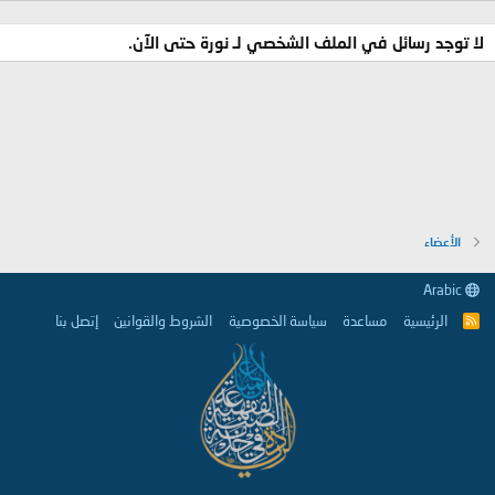
لا توجد رسائل في الملف الشخصي لـ نورة حتى الآن.
الأعضاء
Arabic
الرئيسية
مساعدة
سياسة الخصوصية
الشروط والقوانين
إتصل بنا
R
S
S