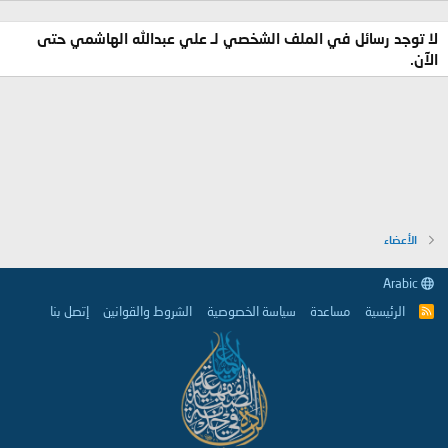
لا توجد رسائل في الملف الشخصي لـ علي عبدالله الهاشمي حتى
الآن.
الأعضاء
Arabic
الرئيسية
مساعدة
سياسة الخصوصية
الشروط والقوانين
إتصل بنا
R
S
S