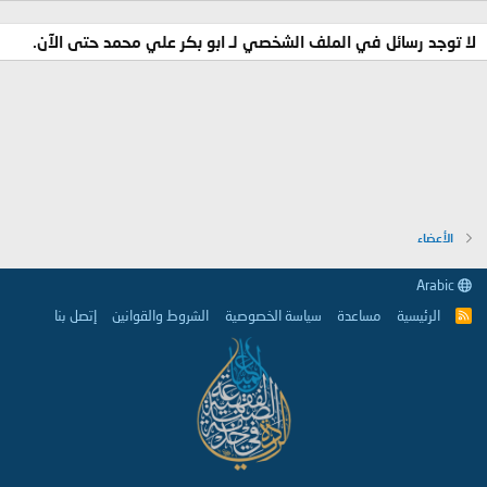
لا توجد رسائل في الملف الشخصي لـ ابو بكر علي محمد حتى الآن.
الأعضاء
Arabic
الرئيسية
مساعدة
سياسة الخصوصية
الشروط والقوانين
إتصل بنا
R
S
S