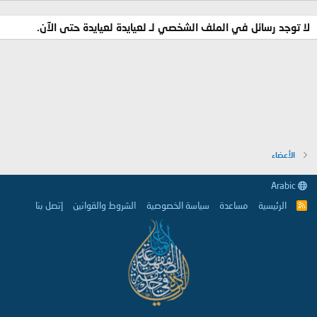
لا توجد رسائل في الملف الشخصي لـ لعيايدة لعيايدة حتى الآن.
الأعضاء
Arabic
الرئيسية
مساعدة
سياسة الخصوصية
الشروط والقوانين
إتصل بنا
R
S
S