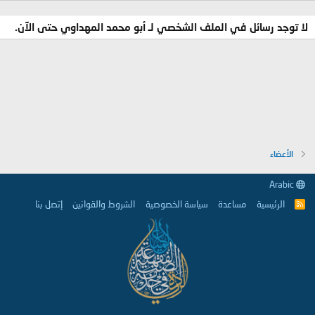
لا توجد رسائل في الملف الشخصي لـ أبو محمد المهداوي حتى الآن.
الأعضاء
Arabic
الرئيسية
مساعدة
سياسة الخصوصية
الشروط والقوانين
إتصل بنا
R
S
S