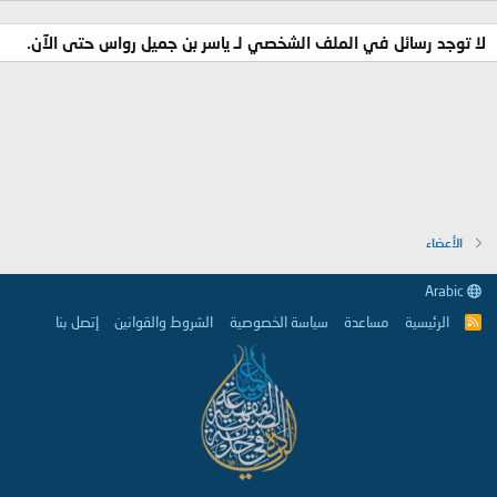
لا توجد رسائل في الملف الشخصي لـ ياسر بن جميل رواس حتى الآن.
الأعضاء
Arabic
الرئيسية
مساعدة
سياسة الخصوصية
الشروط والقوانين
إتصل بنا
R
S
S