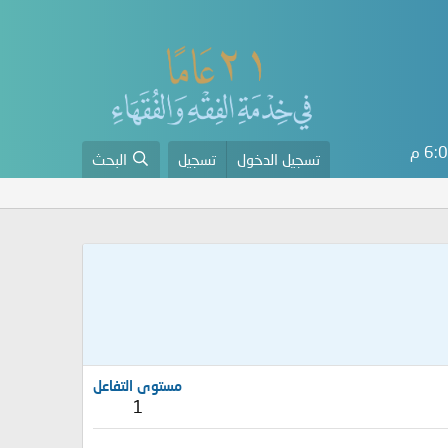
6 م
تسجيل الدخول
تسجيل
البحث
مستوى التفاعل
1