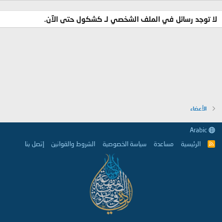
لا توجد رسائل في الملف الشخصي لـ كشكول حتى الآن.
الأعضاء
Arabic
الرئيسية
مساعدة
سياسة الخصوصية
الشروط والقوانين
إتصل بنا
R
S
S