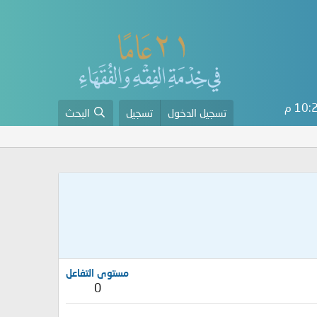
10 م
تسجيل الدخول
تسجيل
البحث
مستوى التفاعل
0