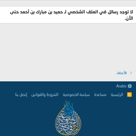
لا توجد رسائل في الملف الشخصي لـ حميد بن مبارك بن أحمد حتى
الآن.
الأعضاء
Arabic
الرئيسية
مساعدة
سياسة الخصوصية
الشروط والقوانين
إتصل بنا
R
S
S