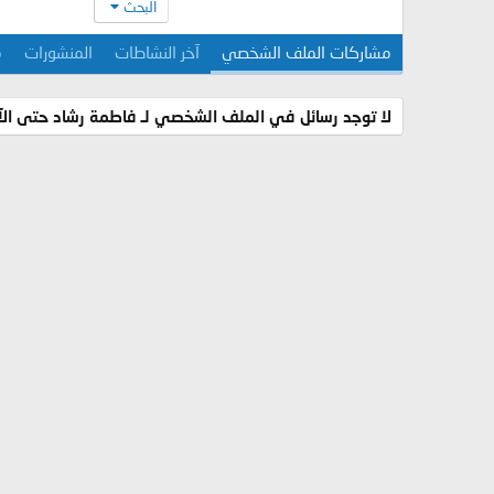
البحث
مشاركات الملف الشخصي
آخر النشاطات
المنشورات
م
لا توجد رسائل في الملف الشخصي لـ فاطمة رشاد حتى الآ