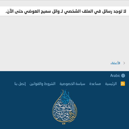
لا توجد رسائل في الملف الشخصي لـ وائل سميح العوضي حتى الآن.
الأعضاء
Arabic
الرئيسية
مساعدة
سياسة الخصوصية
الشروط والقوانين
إتصل بنا
R
S
S