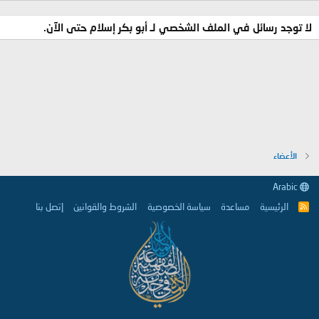
لا توجد رسائل في الملف الشخصي لـ أبو بكر إسلام حتى الآن.
الأعضاء
Arabic
الرئيسية
مساعدة
سياسة الخصوصية
الشروط والقوانين
إتصل بنا
R
S
S