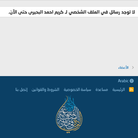
لا توجد رسائل في الملف الشخصي لـ كريم احمد البحيرى حتى الآن.
الأعضاء
Arabic
الرئيسية
مساعدة
سياسة الخصوصية
الشروط والقوانين
إتصل بنا
R
S
S