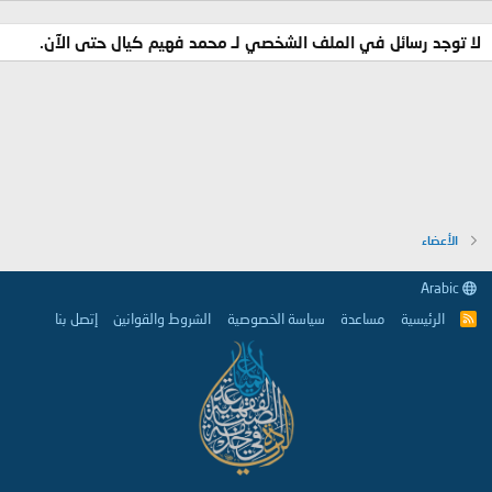
لا توجد رسائل في الملف الشخصي لـ محمد فهيم كيال حتى الآن.
الأعضاء
Arabic
الرئيسية
مساعدة
سياسة الخصوصية
الشروط والقوانين
إتصل بنا
R
S
S