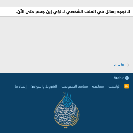
لا توجد رسائل في الملف الشخصي لـ لؤي زين جعفر حتى الآن.
الأعضاء
Arabic
الرئيسية
مساعدة
سياسة الخصوصية
الشروط والقوانين
إتصل بنا
R
S
S