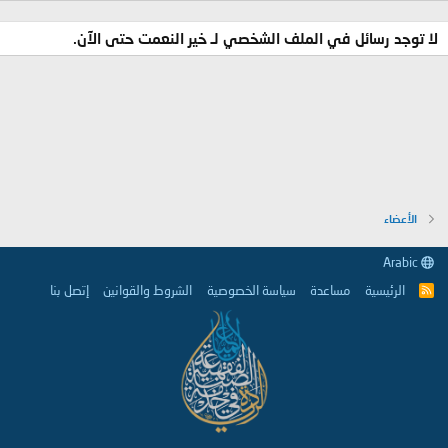
لا توجد رسائل في الملف الشخصي لـ خير النعمت حتى الآن.
الأعضاء
Arabic
الرئيسية
مساعدة
سياسة الخصوصية
الشروط والقوانين
إتصل بنا
R
S
S