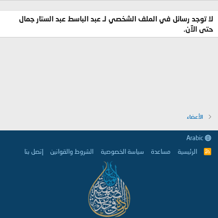
لا توجد رسائل في الملف الشخصي لـ عبد الباسط عبد الستار جمال
حتى الآن.
الأعضاء
Arabic
الرئيسية
مساعدة
سياسة الخصوصية
الشروط والقوانين
إتصل بنا
R
S
S