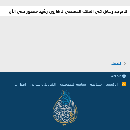
لا توجد رسائل في الملف الشخصي لـ هارون رشيد منصور حتى الآن.
الأعضاء
Arabic
الرئيسية
مساعدة
سياسة الخصوصية
الشروط والقوانين
إتصل بنا
R
S
S