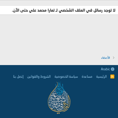
لا توجد رسائل في الملف الشخصي لـ تمارا محمد علي حتى الآن.
الأعضاء
Arabic
الرئيسية
مساعدة
سياسة الخصوصية
الشروط والقوانين
إتصل بنا
R
S
S