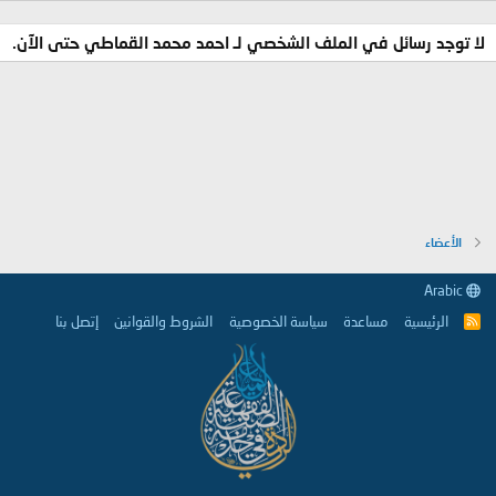
لا توجد رسائل في الملف الشخصي لـ احمد محمد القماطي حتى الآن.
الأعضاء
Arabic
الرئيسية
مساعدة
سياسة الخصوصية
الشروط والقوانين
إتصل بنا
R
S
S