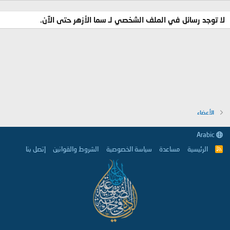
لا توجد رسائل في الملف الشخصي لـ سما الأزهر حتى الآن.
الأعضاء
Arabic
الرئيسية
مساعدة
سياسة الخصوصية
الشروط والقوانين
إتصل بنا
R
S
S