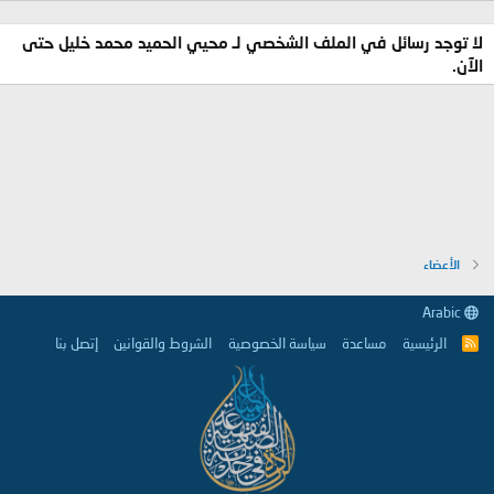
لا توجد رسائل في الملف الشخصي لـ محيي الحميد محمد خليل حتى
الآن.
الأعضاء
Arabic
الرئيسية
مساعدة
سياسة الخصوصية
الشروط والقوانين
إتصل بنا
R
S
S