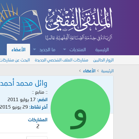
الرئيسية
المنتديات
ما الجديد
الأعضاء
الزوار الحاليين
مشاركات الملف الشخصي الجديدة
البحث عن مشاركات
الرئيسية
الأعضاء
وائل محمد أحمد
و
:: متابع ::
انضم
17 يوليو 2011
آخر نشاط
29 يونيو 2015
المشاركات
2