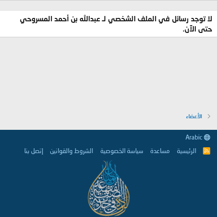
لا توجد رسائل في الملف الشخصي لـ عبدالله بن أحمد المسروحي
حتى الآن.
الأعضاء
Arabic
الرئيسية
مساعدة
سياسة الخصوصية
الشروط والقوانين
إتصل بنا
R
S
S