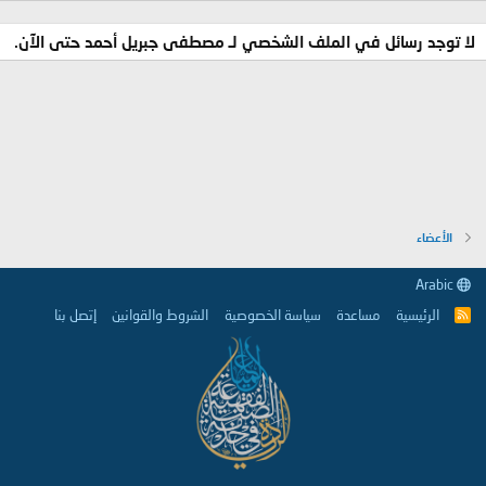
لا توجد رسائل في الملف الشخصي لـ مصطفى جبريل أحمد حتى الآن.
الأعضاء
Arabic
الرئيسية
مساعدة
سياسة الخصوصية
الشروط والقوانين
إتصل بنا
R
S
S