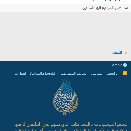
قد تتضمن المجاميع الزوار المخفين.
الأعضاء
Arabic
الرئيسية
مساعدة
سياسة الخصوصية
الشروط والقوانين
إتصل بنا
R
S
S
جميع الموضوعات والمشاركات التي تطرح في الملتقى لا تعبر
بالضرورة عن رأي إدارة الملتقى، وإنما تعبر عن رأي كاتبها فقط.