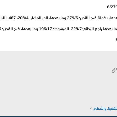
W
الرابط
ريد الإلكتروني
أقضية، والأحكام