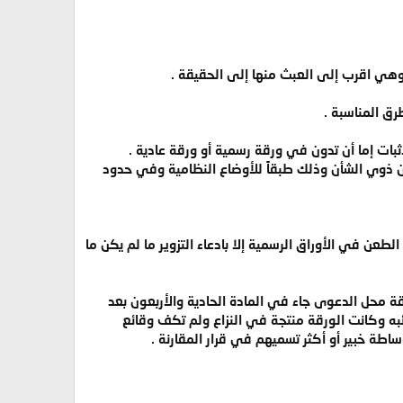
 وهي اقرب إلى العبث منها إلى الحقيقة .
ق المناسبة .
لإثبات إما أن تدون في ورقة رسمية أو ورقة عادية .
 ذوي الشأن وذلك طبقاً للأوضاع النظامية وفي حدود
الطعن في الأوراق الرسمية إلا بادعاء التزوير ما لم يكن ما
ة محل الدعوى جاء في المادة الحادية والأربعون بعد
ائبه وكانت الورقة منتجة في النزاع ولم تكف وقائع
اطة خبير أو أكثر تسميهم في قرار المقارنة .