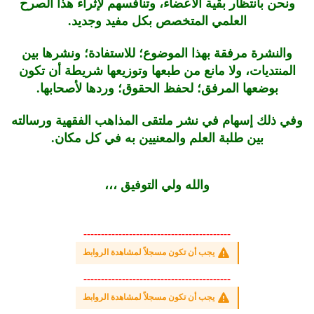
ونحن بانتظار بقية الأعضاء، وتنافسهم لإثراء هذا الصرح
العلمي المتخصص بكل مفيد وجديد.
والنشرة مرفقة بهذا الموضوع؛ للاستفادة؛ ونشرها بين
المنتديات، ولا مانع من طبعها وتوزيعها شريطة أن تكون
بوضعها المرفق؛ لحفظ الحقوق؛ وردها لأصحابها.
وفي ذلك إسهام في نشر ملتقى المذاهب الفقهية ورسالته
بين طلبة العلم والمعنيين به في كل مكان.
والله ولي التوفيق ،،،
------------------------------------------
يجب أن تكون مسجلاً لمشاهدة الروابط
------------------------------------------
يجب أن تكون مسجلاً لمشاهدة الروابط