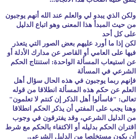
ولكن الذي يبدو لي والعلم عند الله أنهم يوجبون
من حيث المبدأ هذا المعنى وهو اتباع الدليل
على كل أحد
لكن إذا ما أورد عليهم بعض الصور التي يتعذر
فيها على العامي أو القاصر عن مدارك الأدلة أو
عن استيعاب المسألة الواحدة: استنتاج الحكم
الشرعي في المسألة
فإنهم ربما يوجبون في هذه الحال سؤال أهل
العلم عن حكم هذه المسألة انطلاقا من قوله
تعالى: "فاسألوا أهل الذكر إن كنتم لا تعلمون"
وهنا يجب على المفتي أن يذكر الحكم انطلاقا
من الدليل الشرعي، وقد يفترقون في وجوب
اقتران الحكم بدليله أو الاكتفاء بالحكم مع شرط
أن يكون مستخلصا من الدليل الشرعي.