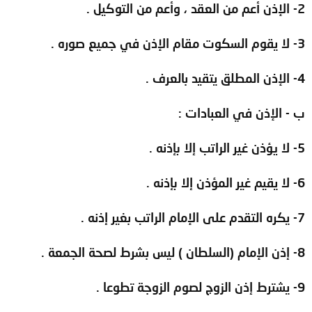
2- الإذن أعم من العقد ، وأعم من التوكيل .
3- لا يقوم السكوت مقام الإذن في جميع صوره .
4- الإذن المطلق يتقيد بالعرف .
ب - الإذن في العبادات :
5- لا يؤذن غير الراتب إلا بإذنه .
6- لا يقيم غير المؤذن إلا بإذنه .
7- يكره التقدم على الإمام الراتب بغير إذنه .
8- إذن الإمام (السلطان ) ليس بشرط لصحة الجمعة .
9- يشترط إذن الزوج لصوم الزوجة تطوعا .