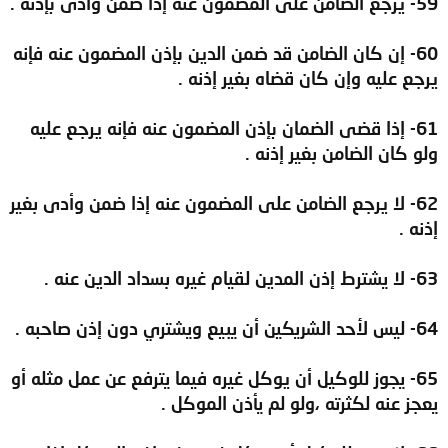
59- يرجع الضامن على المضمون عنه إذا ضمن وأدى بإذنه .
60- إن كان الضامن قد ضمن الدين بإذن المضمون عنه فإنه
يرجع عليه وإن كان قضاه بغير إذنه .
61- إذا قضى الضمان بإذن المضمون عنه فإنه يرجع عليه
ولو كان الضامن بغير إذنه .
62- لا يرجع الضامن على المضمون عنه إذا ضمن وأدى بغير
إذنه .
63- لا يشترط إذن المدين لقيام غيره بسداد الدين عنه .
64- ليس لأحد الشريكين أن يبيع ويشتري دون إذن صاحبه .
65- يجوز للوكيل أن يوكل غيره فيما يترفع عن عمل مثله أو
يعجز عنه لكثرته ،ولو لم يأذن الموكل .