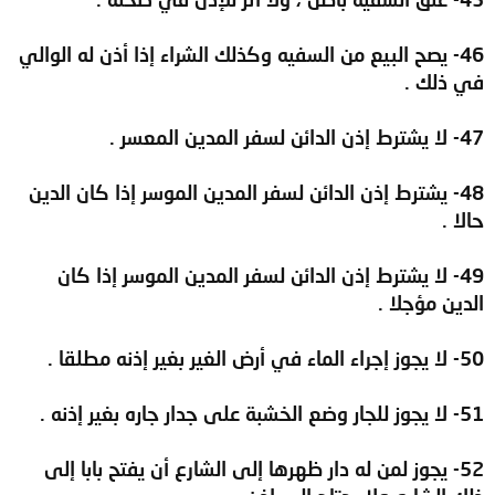
46- يصح البيع من السفيه وكذلك الشراء إذا أذن له الوالي
في ذلك .
47- لا يشترط إذن الدائن لسفر المدين المعسر .
48- يشترط إذن الدائن لسفر المدين الموسر إذا كان الدين
حالا .
49- لا يشترط إذن الدائن لسفر المدين الموسر إذا كان
الدين مؤجلا .
50- لا يجوز إجراء الماء في أرض الغير بغير إذنه مطلقا .
51- لا يجوز للجار وضع الخشبة على جدار جاره بغير إذنه .
52- يجوز لمن له دار ظهرها إلى الشارع أن يفتح بابا إلى