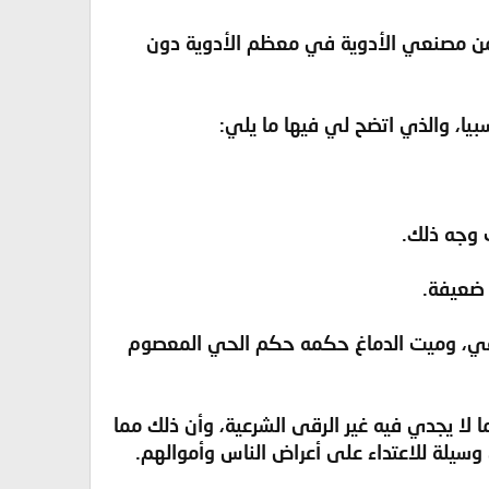
م من مصنعي الأدوية في معظم الأدوية دون
 وجه ذلك.
 ضعيفة.
لشرعي، وميت الدماغ حكمه حكم الحي المعصوم
 ما لا يجدي فيه غير الرقى الشرعية، وأن ذلك مما
 وسيلة للاعتداء على أعراض الناس وأموالهم.