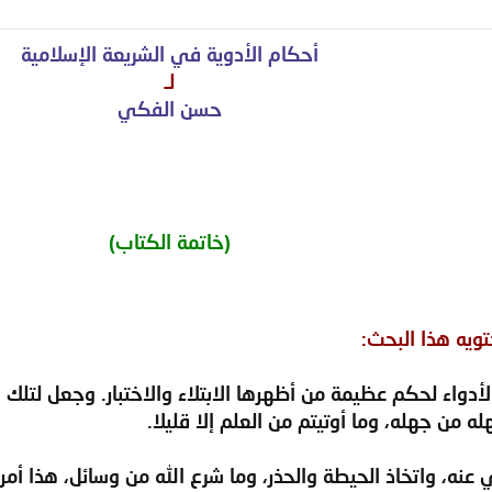
أحكام الأدوية في الشريعة الإسلامية
لـ
حسن الفكي
(خاتمة الكتاب)
تويه هذا البحث:
 الأدواء لحكم عظيمة من أظهرها الابتلاء والاختبار. وجعل لتلك 
 من جهله، وما أوتيتم من العلم إلا قليلا.
توقي عنه، واتخاذ الحيطة والحذر، وما شرع الله من وسائل، هذا 