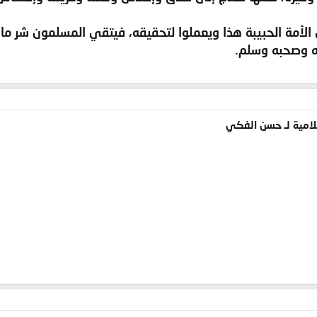
أمة الحبيبة هذا ويعملوا لتحقيقه، فيتقي المسلمون شر ما 
له وصحبه وسلم.
سلامية لـ حسن الفكي