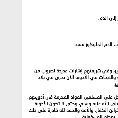
إلى الدم.
 الدم الجلوكوز معه.
ير، وفي شريعتهم إشارات عديدة لضروب من
الأبحاث في الأدوية الآن تجرى في بلاد
ر.
 على المسلمين المواد المحرمة في أدويتهم،
صلى الله عليه وسلم، وحتى لا تكون الأدوية
ائن الكفار. والأمة والحمد لله قادرة على ذلك
 بعظم المسؤولية.