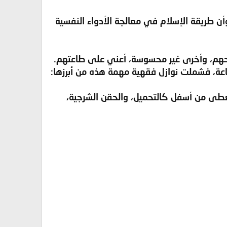
أن طريقة الإسلام في معالجة الأدواء النفسية
رواحهم، وأخرى غير محسوسة، أعني على طاعتهم.
لطاعة، فشملت نوازل فقهية مهمة هذه من أبرزها:
ي تعطى من أسفل كالتحميل، والحقن الشرجية،