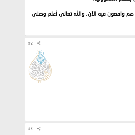
هم واقعون فيه الآن، والله تعالى أعلم وصلى
#2
#3