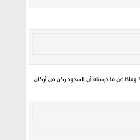
وماذا عن ما درسناه أن السجود ركن من أركان