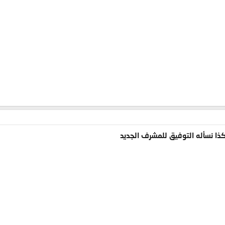
ذا نسأله التوفيق للمشرف الجديد