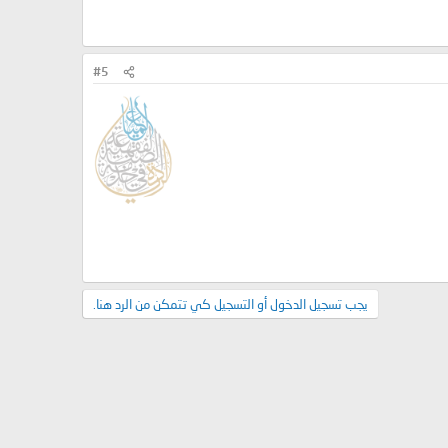
#5
يجب تسجيل الدخول أو التسجيل كي تتمكن من الرد هنا.