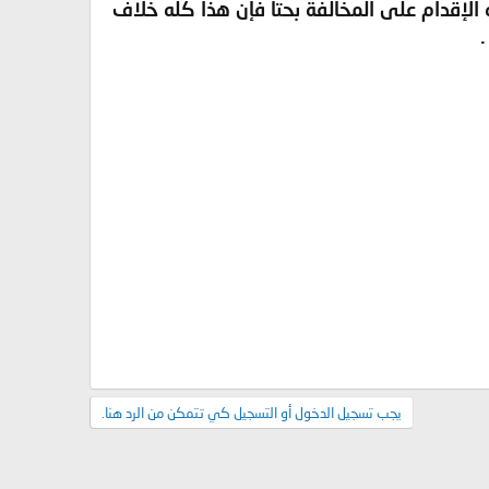
 الإقدام على المخالفة بحتا فإن هذا كله خلاف
يجب تسجيل الدخول أو التسجيل كي تتمكن من الرد هنا.