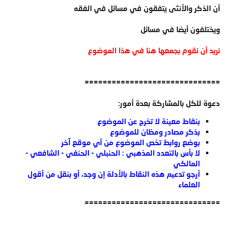
أن الذكر والأنثى يتفقون في مسائل في الفقه
ويختلفون أيضا في مسائل
نريد أن نقوم بجمعها هنا في هذا الموضوع
==============================
دعوة للكل بالمشاركة بعدة أمور:
بنقاط معينة لا تخرج عن الموضوع
بذكر مصادر ومظان للموضوع
بوضع روابط تخص الموضوع من أي موقع آخر
لا بأس بالتعدد المذهبي : الحنبلي - الحنفي - الشافعي -
المالكي
أرجو تدعيم هذه النقاط بالأدلة إن وجد، أو بنقل من أقول
العلماء
==============================