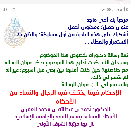
8 أغسطس 2008
#3
مرحباً بك أخي ماجد
عنوان جميل؛ ومحتوى أجمل
أشكرك على هذه البادرة من أول مشاركة؛ والظن بك
الاستمرار والعطاء ...
ثمة رسالة دكتوراه بخصوص هذا الموضوع
وسبحان الله؛ كدت أطرح هذا الموضوع بذكر عنوان الرسالة
مع خلاصتها؛ حين كنت أقلبها بين يدي قبل أسبوع؛ غير أنه
لم يتيسر لي ذلك.
والمتيسر لي الآن
عنوان الرسالة:
الإحكام فيما يختلف فيه الرجال والنساء من
الأحكام
للدكتور: أحمد بن عبدالله بن محمد العمري
الأستاذ المساعد بقسم الفقه بالجامعة الإسلامية
نال بها مرتبة الشرف الأولى