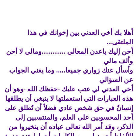
أهلا بك أخي العدني بين إخوانك في هذا
الملتقى...
أحن إليك ياعدن المعالي .............ومالي لا أحن
وألف مالي
وأسأل عنك زواري جميعا..... وما يغني الجواب
عن السؤالي
أخي العدني لي عتب عليك -حفظك الله -وهو أن
هذه العبارات التي استعملتها لا ينبغي أن يطلقها
إنسانٌ في حق شخص عادي فضلاً أن تُطلق على
أحد المحسوبين على العلم، والمنتسبين إلى
الذكر، وقد أمر الله تعالى عباده أن يتخيروا من