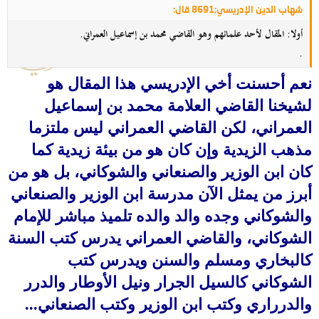
شهاب الدين الإدريسي;8691 قال:
أولا: المقال لأحد علمائهم وهو القاضي محمد بن إسماعيل العمراني.
.
نعم أحسنت أخي الإدريسي هذا المقال هو
لشيخنا القاضي العلامة محمد بن إسماعيل
العمراني، لكن القاضي العمراني ليس ملتزما
مذهب الزيدية وإن كان هو من بيئة زيدية كما
كان ابن الوزير والصنعاني والشوكاني، بل هو من
أبرز من يمثل الآن مدرسة ابن الوزير والصنعاني
والشوكاني وجده والد والده تلميذ مباشر للإمام
الشوكاني، والقاضي العمراني يدرس كتب السنة
كالبخاري ومسلم والسنن ويدرس كتب
الشوكاني كالسيل الجرار ونيل الأوطار والدرر
والدرراري وكتب ابن الوزير وكتب الصنعاني...