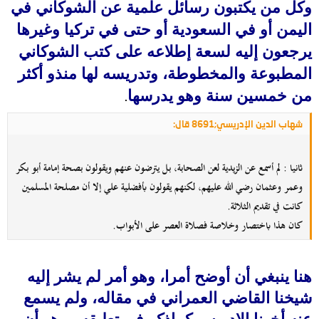
وكل من يكتبون رسائل علمية عن الشوكاني في
اليمن أو في السعودية أو حتى في تركيا وغيرها
يرجعون إليه لسعة إطلاعه على كتب الشوكاني
المطبوعة والمخطوطة، وتدريسه لها منذو أكثر
من خمسين سنة وهو يدرسها
.
شهاب الدين الإدريسي;8691 قال:
ثانيا : لم أسمع عن الزيدية لعن الصحابة، بل يترضون عنهم ويقولون بصحة إمامة أبو بكر
وعمر وعثمان رضي الله عليهم، لكنهم يقولون بأفضلية علي إلا أن مصلحة المسلمين
كانت في تقديم الثلاثة.
كان هذا باختصار وخلاصة فصلاة العصر على الأبواب.
هنا ينبغي أن أوضح أمرا، وهو أمر لم يشر إليه
شيخنا القاضي العمراني في مقاله، ولم يسمع