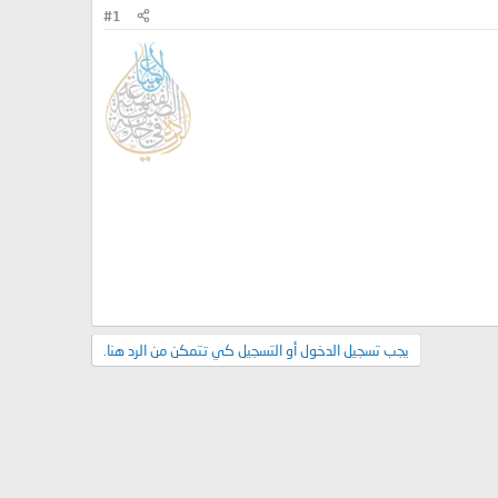
#1
يجب تسجيل الدخول أو التسجيل كي تتمكن من الرد هنا.