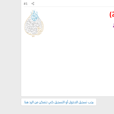
#1
يجب تسجيل الدخول أو التسجيل كي تتمكن من الرد هنا.