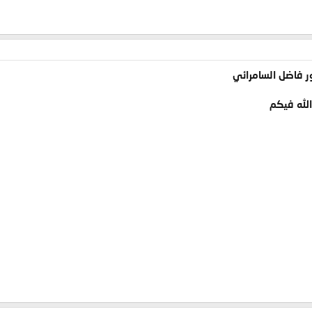
ر فاضل السامرائي
الله فيكم