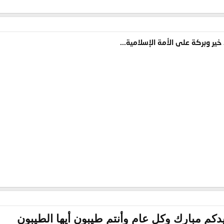
خير وبركة على الأمة الإسلامية...
يدكم مبارك وكل عام وأنتم طيبون أيها الطيبون