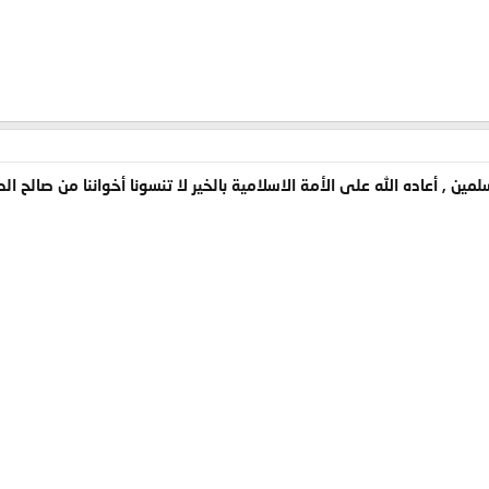
ن , أعاده الله على الأمة الاسلامية بالخير لا تنسونا أخواننا من صالح الدع