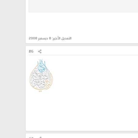
التعديل الأخير:
8 ديسمبر 2008
#6