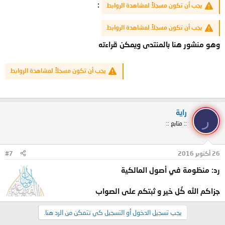
:
يجب أن تكون مسجلاً لمشاهدة الروابط
يجب أن تكون مسجلاً لمشاهدة الروابط
وهو منشور هنا بالمنتدى ويمكن قراءته
يجب أن تكون مسجلاً لمشاهدة الروابط
راية
ر
:: متابع ::
26 أكتوبر 2016
#7
رد: منظومة في أصول المالكية
جزاكم الله كُل خير و ثبتكم على الصواب
يجب تسجيل الدخول أو التسجيل كي تتمكن من الرد هنا.