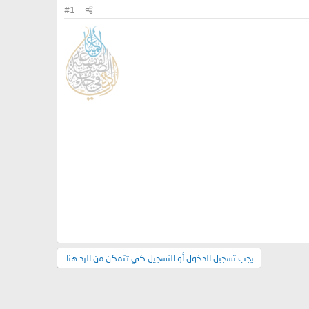
#1
يجب تسجيل الدخول أو التسجيل كي تتمكن من الرد هنا.