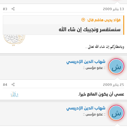
13 يناير 2009
#3
فؤاد يحيى هاشم قال:
سنستفسر ونجيبك إن شاء الله
وبانتظاركم إن شاء الله تعالى .
شهاب الدين الإدريسي
ش
:: عضو مؤسس ::
25 يناير 2009
#4
عسى أن يكون المانع خيرا.
شهاب الدين الإدريسي
ش
:: عضو مؤسس ::