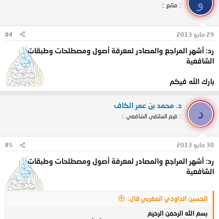
و
:: متابع ::
29 مايو 2013
#4
رد: أشهر المراجع والمصادر لمعرفة أصول ومصطلحات وطبقات
الشافعية
بارك الله فيكم
د. محمد بن عمر الكاف
د
:: قيم الملتقى الشافعي ::
30 مايو 2013
#5
رد: أشهر المراجع والمصادر لمعرفة أصول ومصطلحات وطبقات
الشافعية
الحسين الداودي المغربي قال:
بسم الله الرحمن الرحيم